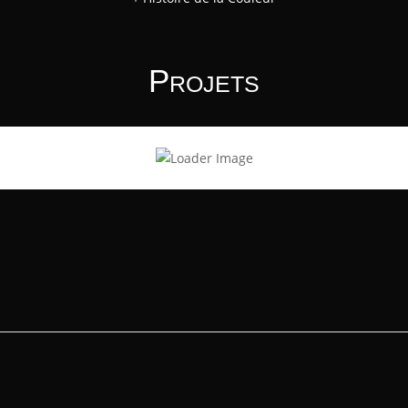
Projets