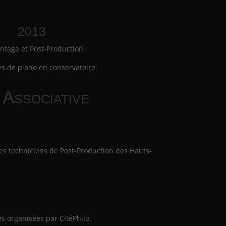
2013
ntage et Post-Production ;
s de piano en conservatoire.
 Associative
es techniciens de Post-Production des Hauts-
s organisées par CitéPhilo.