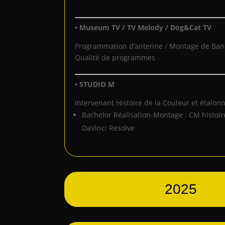
• Museum TV / TV Melody / Dog&Cat TV
Programmation d’antenne / Montage de Ban
Qualité de programmes
• STUDIO M
Intervenant Histoire de la Couleur et étalonn
Bachelor Réalisation-Montage : CM histoir
DaVinci Resolve
2025