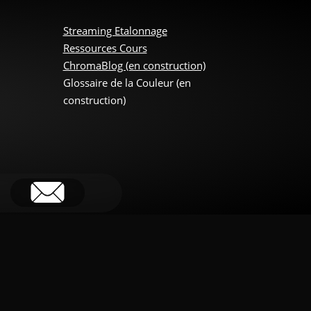
Streaming Etalonnage
Ressources Cours
ChromaBlog (en construction)
Glossaire de la Couleur (en
construction)