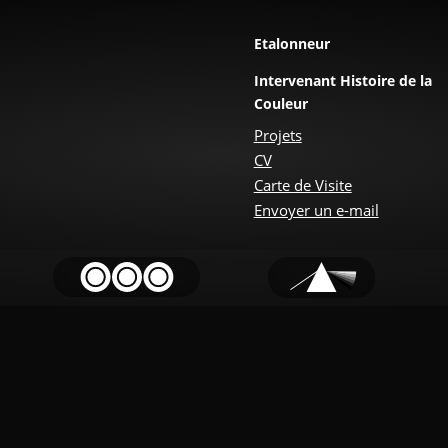
Etalonneur
Intervenant Histoire de la
Couleur
Projets
CV
Carte de Visite
Envoyer un e-mail