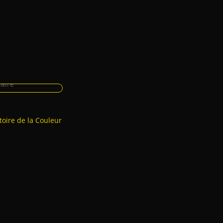
toire de la Couleur