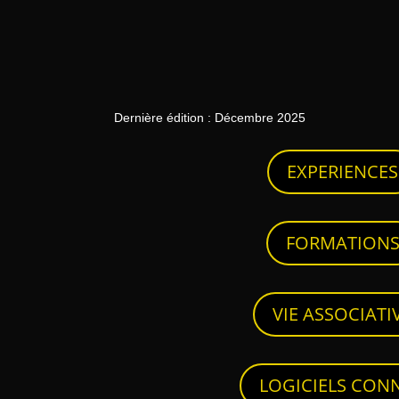
Dernière édition : Décembre 2025
EXPERIENCES
FORMATION
VIE ASSOCIATI
LOGICIELS CON