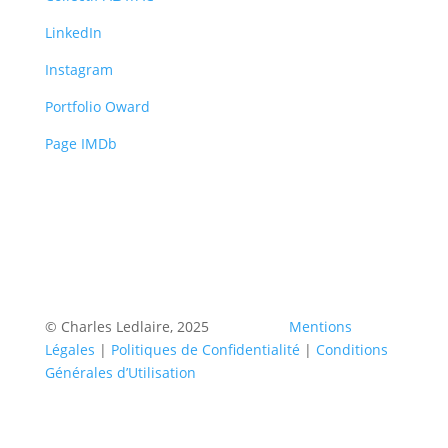
LinkedIn
Instagram
Portfolio Oward
Page IMDb
© Charles Ledlaire, 2025
Mentions
Légales
|
Politiques de Confidentialité
|
Conditions
Générales d’Utilisation